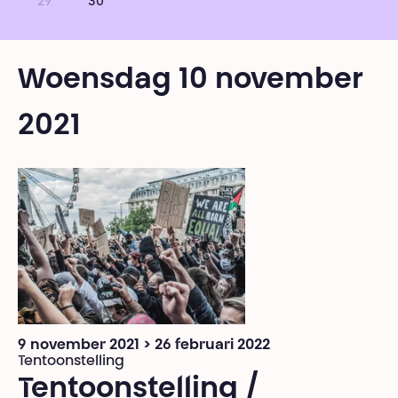
29
30
Woensdag 10 november
2021
9 november 2021 > 26 februari 2022
Tentoonstelling
Tentoonstelling /