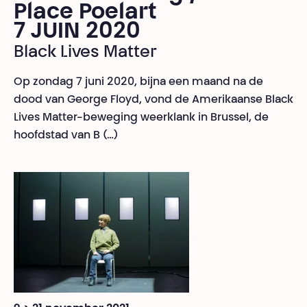
Place Poelart
7 JUIN 2020
Black Lives Matter
Op zondag 7 juni 2020, bijna een maand na de
dood van George Floyd, vond de Amerikaanse Black
Lives Matter-beweging weerklank in Brussel, de
hoofdstad van B (…)