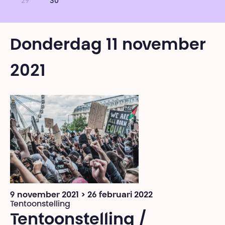
29
30
Donderdag 11 november
2021
9 november 2021 > 26 februari 2022
Tentoonstelling
Tentoonstelling /