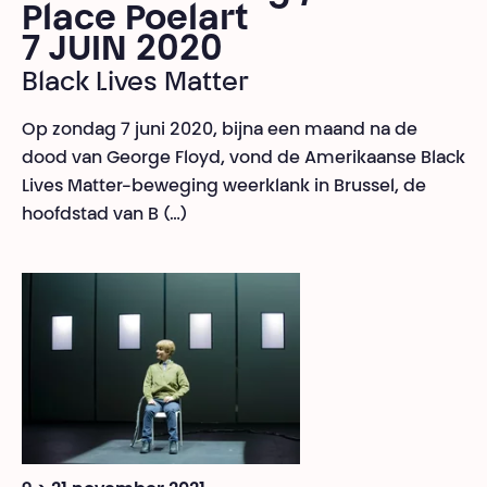
Place Poelart
7 JUIN 2020
Black Lives Matter
Op zondag 7 juni 2020, bijna een maand na de
dood van George Floyd, vond de Amerikaanse Black
Lives Matter-beweging weerklank in Brussel, de
hoofdstad van B (…)