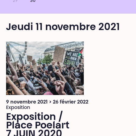
29
30
Jeudi 11 novembre 2021
9 novembre 2021 > 26 février 2022
Exposition
Exposition /
Place Poelart
7 JUIN 2020