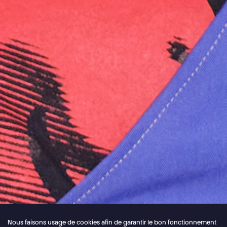
Nous faisons usage de cookies afin de garantir le bon fonctionnement