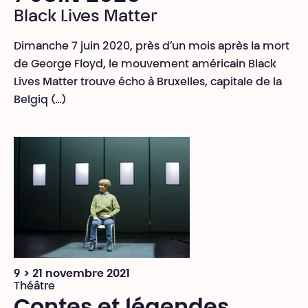
Black Lives Matter
Dimanche 7 juin 2020, près d’un mois après la mort
de George Floyd, le mouvement américain Black
Lives Matter trouve écho à Bruxelles, capitale de la
Belgiq (…)
9 > 21 novembre 2021
Théâtre