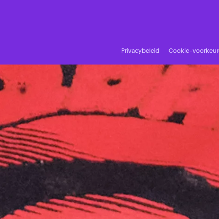
Privacybeleid
Cookie-voorkeu