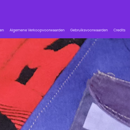
ren
Algemene Verkoopvoorwaarden
Gebruiksvoorwaarden
Credits