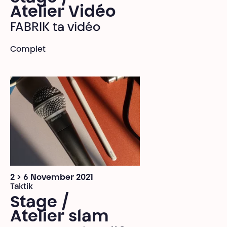
Atelier Vidéo
FABRIK ta vidéo
Complet
2 > 6 November 2021
Taktik
Stage /
Atelier slam