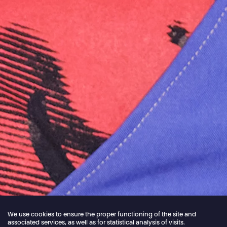
We use cookies to ensure the proper functioning of the site and
associated services, as well as for statistical analysis of visits.