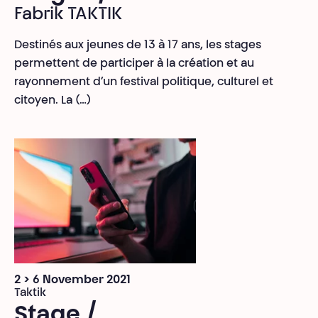
Fabrik TAKTIK
Destinés aux jeunes de 13 à 17 ans, les stages
permettent de participer à la création et au
rayonnement d’un festival politique, culturel et
citoyen. La (…)
2 > 6 November 2021
Taktik
Stage /