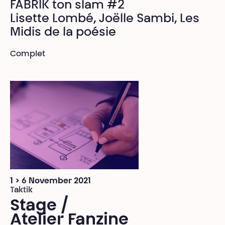
FABRIK ton slam #2
Lisette Lombé, Joëlle Sambi, Les
Midis de la poésie
Complet
1 > 6 November 2021
Taktik
Stage /
Atelier Fanzine