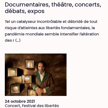
Documentaires, théâtre, concerts,
débats, expos
Tel un catalyseur incontrôlable et débridé de tout
risque d’atteintes aux libertés fondamentales, la
pandémie mondiale semble intensifier l’altération
des r (…)
24 octobre 2021
Concert, Festival des libertés