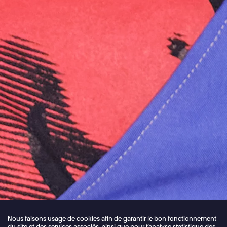
Nous faisons usage de cookies afin de garantir le bon fonctionnement