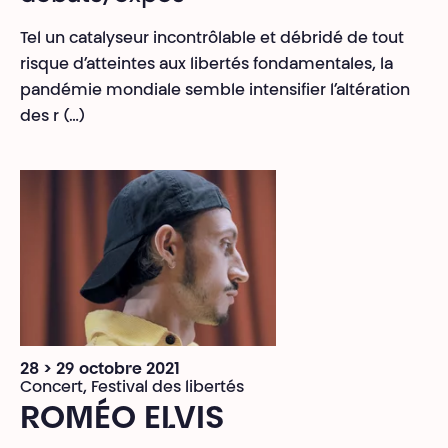
Tel un catalyseur incontrôlable et débridé de tout
risque d’atteintes aux libertés fondamentales, la
pandémie mondiale semble intensifier l’altération
des r (…)
28 > 29 octobre 2021
Concert, Festival des libertés
ROMÉO ELVIS