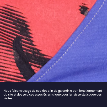
Nous faisons usage de cookies afin de garantir le bon fonctionnement
du site et des services associés, ainsi que pour l’analyse statistique des
visites.