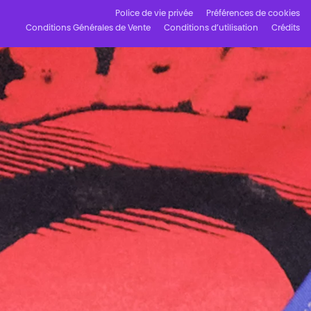
Police de vie privée
Préférences de cookies
Conditions Générales de Vente
Conditions d’utilisation
Crédits