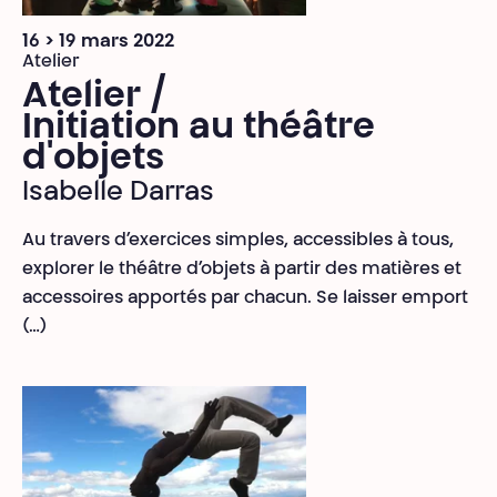
16 > 19 mars 2022
Atelier
Atelier /
Initiation au théâtre
d'objets
Isabelle Darras
Au travers d’exercices simples, accessibles à tous,
explorer le théâtre d’objets à partir des matières et
accessoires apportés par chacun. Se laisser emport
(…)