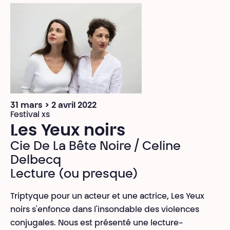
31 mars > 2 avril 2022
Festival xs
Les Yeux noirs
Cie De La Bête Noire / Celine
Delbecq
Lecture (ou presque)
Triptyque pour un acteur et une actrice, Les Yeux
noirs s'enfonce dans l'insondable des violences
conjugales. Nous est présenté une lecture-