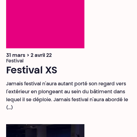
31 mars > 2 avril 22
Festival
Festival XS
Jamais festival n'aura autant porté son regard vers
l'extérieur en plongeant au sein du bâtiment dans
lequel il se déploie. Jamais festival n'aura abordé le
(…)