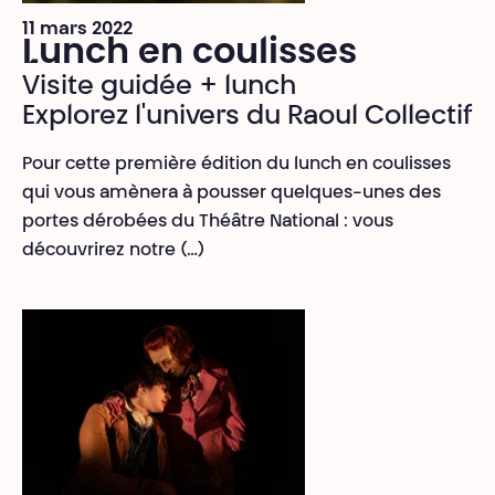
11 mars 2022
Lunch en coulisses
Visite guidée + lunch
Explorez l'univers du Raoul Collectif
Pour cette première édition du lunch en coulisses
qui vous amènera à pousser quelques-unes des
portes dérobées du Théâtre National : vous
découvrirez notre (…)