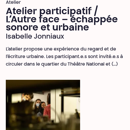
Atelier
Atelier participatif /
L’Autre face – échappée
sonore et urbaine
Isabelle Jonniaux
L’atelier propose une expérience du regard et de
l’écriture urbaine. Les participant.e.s sont invité.e.s à
circuler dans le quartier du Théâtre National et (…)