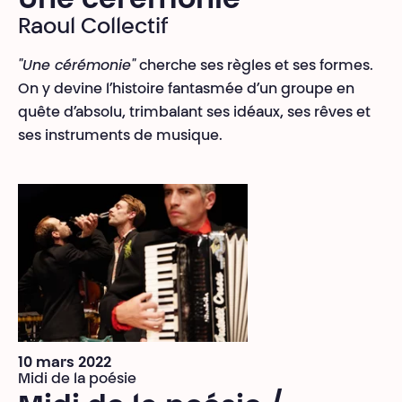
Une cérémonie
Raoul Collectif
"Une cérémonie"
cherche ses règles et ses formes.
On y devine l’histoire fantasmée d’un groupe en
quête d’absolu, trimbalant ses idéaux, ses rêves et
ses instruments de musique.
10 mars 2022
Midi de la poésie