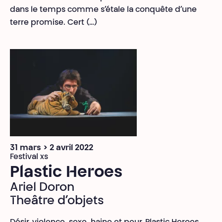
dans le temps comme s’étale la conquête d’une
terre promise. Cert (…)
31 mars > 2 avril 2022
Festival xs
Plastic Heroes
Ariel Doron
Theâtre d’objets