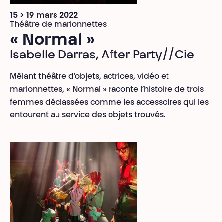
15 > 19 mars 2022
Théâtre de marionnettes
« Normal »
Isabelle Darras, After Party//Cie
Mêlant théâtre d’objets, actrices, vidéo et
marionnettes, « Normal » raconte l’histoire de trois
femmes déclassées comme les accessoires qui les
entourent au service des objets trouvés.