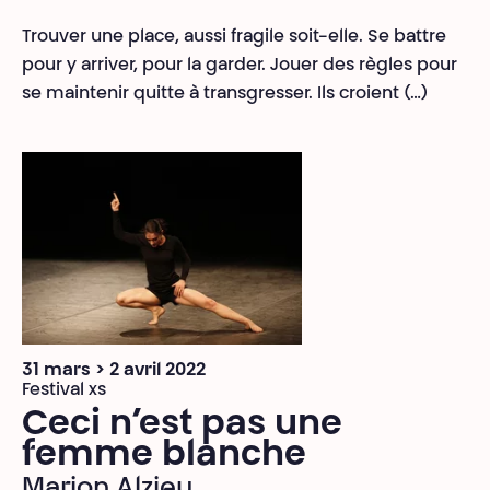
Trouver une place, aussi fragile soit-elle. Se battre
pour y arriver, pour la garder. Jouer des règles pour
se maintenir quitte à transgresser. Ils croient (…)
31 mars > 2 avril 2022
Festival xs
Ceci n’est pas une
femme blanche
Marion Alzieu