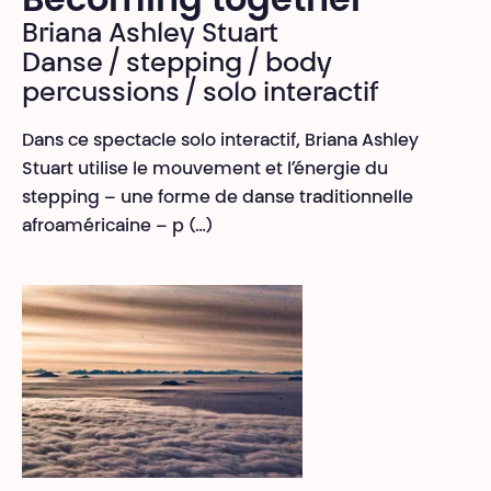
Becoming together
Briana Ashley Stuart
Danse / stepping / body
percussions / solo interactif
Dans ce spectacle solo interactif, Briana Ashley
Stuart utilise le mouvement et l’énergie du
stepping – une forme de danse traditionnelle
afroaméricaine – p (…)