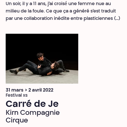
Un soir, il y a 11 ans, j’ai croisé́ une femme nue au
milieu de la foule. Ce que ça a généré s’est traduit
par une collaboration inédite entre plasticiennes (…)
31 mars > 2 avril 2022
Festival xs
Carré de Je
Kirn Compagnie
Cirque