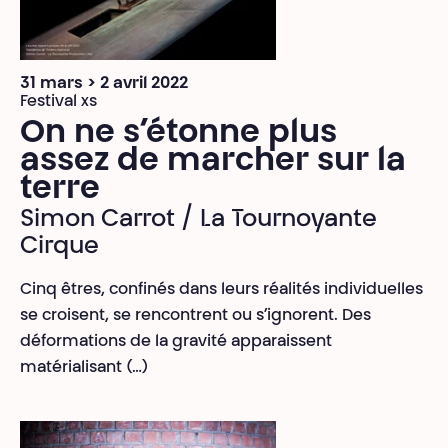
31 mars > 2 avril 2022
Festival xs
On ne s’étonne plus
assez de marcher sur la
terre
Simon Carrot / La Tournoyante
Cirque
Cinq êtres, confinés dans leurs réalités individuelles
se croisent, se rencontrent ou s’ignorent. Des
déformations de la gravité apparaissent
matérialisant (…)