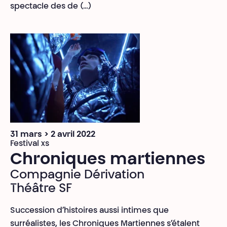
spectacle des de (…)
31 mars > 2 avril 2022
Festival xs
Chroniques martiennes
Compagnie Dérivation
Théâtre SF
Succession d’histoires aussi intimes que
surréalistes, les Chroniques Martiennes s’étalent