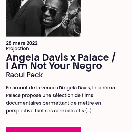
28 mars 2022
Projection
Angela Davis x Palace /
I Am Not Your Negro
Raoul Peck
En amont de la venue d’Angela Davis, le cinéma
Palace propose une sélection de films
documentaires permettant de mettre en
perspective tant ses combats et s (…)