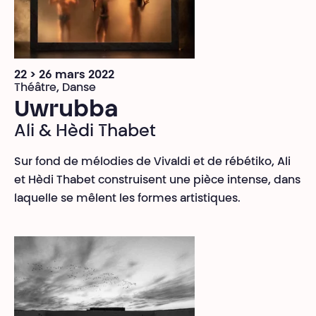
22 > 26 mars 2022
Théâtre, Danse
Uwrubba
Ali & Hèdi Thabet
Sur fond de mélodies de Vivaldi et de rébétiko, Ali
et Hèdi Thabet construisent une pièce intense, dans
laquelle se mêlent les formes artistiques.