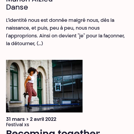
Danse
L’identité nous est donnée malgré nous, dès la
naissance, et puis, peu à peu, nous nous
l'approprions. Ainsi on devient "je" pour la façonner,
la détourner, (…)
31 mars > 2 avril 2022
Festival xs