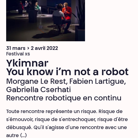
31 mars > 2 avril 2022
Festival xs
Ykimnar
You know i’m not a robot
Morgane Le Rest, Fabien Lartigue,
Gabriella Cserhati
Rencontre robotique en continu
Toute rencontre représente un risque. Risque de
s'émouvoir, risque de s'entrechoquer, risque d'être
débusqué. Qu'il s'agisse d'une rencontre avec une
autre (…)