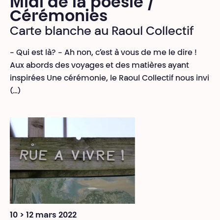
Midi de la poésie /
Cérémonies
Carte blanche au Raoul Collectif
- Qui est là? - Ah non, c’est à vous de me le dire !
Aux abords des voyages et des matières ayant
inspirées Une cérémonie, le Raoul Collectif nous invi
(…)
10 > 12 mars 2022