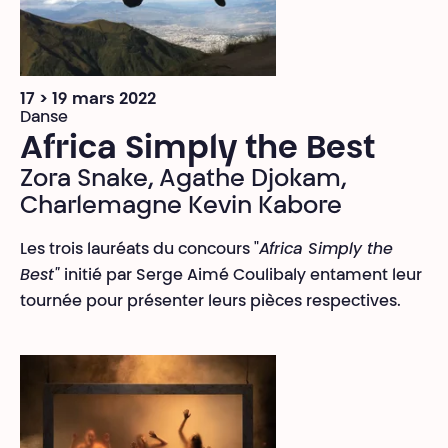
17 > 19 mars 2022
Danse
Africa Simply the Best
Zora Snake, Agathe Djokam,
Charlemagne Kevin Kabore
Les trois lauréats du concours "
Africa Simply the
Best"
initié par Serge Aimé Coulibaly entament leur
tournée pour présenter leurs pièces respectives.