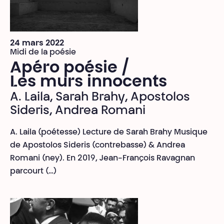
24 mars 2022
Midi de la poésie
Apéro poésie /
Les murs innocents
A. Laila, Sarah Brahy, Apostolos
Sideris, Andrea Romani
A. Laila (poétesse) Lecture de Sarah Brahy Musique
de Apostolos Sideris (contrebasse) & Andrea
Romani (ney). En 2019, Jean-François Ravagnan
parcourt (…)