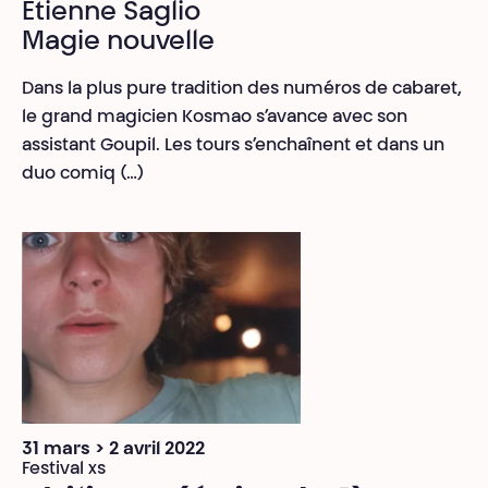
Etienne Saglio
Magie nouvelle
Dans la plus pure tradition des numéros de cabaret,
le grand magicien Kosmao s’avance avec son
assistant Goupil. Les tours s’enchaînent et dans un
duo comiq (…)
31 mars > 2 avril 2022
Festival xs