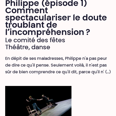
Philippe (épisode 1)
Comment
spectaculariser le doute
troublant de
l’incompréhension ?
Le comité des fêtes
Théâtre, danse
En dépit de ses maladresses, Philippe n'a pas peur
de dire ce qu'il pense. Seulement voilà, il n'est pas
sûr de bien comprendre ce qu'il dit, parce qu'il n' (…)