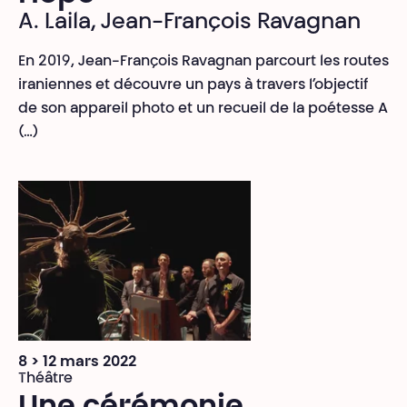
A. Laila, Jean-François Ravagnan
En 2019, Jean-François Ravagnan parcourt les routes
iraniennes et découvre un pays à travers l’objectif
de son appareil photo et un recueil de la poétesse A
(…)
8 > 12 mars 2022
Théâtre