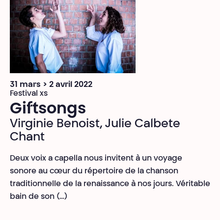
31 mars > 2 avril 2022
Festival xs
Giftsongs
Virginie Benoist, Julie Calbete
Chant
Deux voix a capella nous invitent à un voyage
sonore au cœur du répertoire de la chanson
traditionnelle de la renaissance à nos jours. Véritable
bain de son (…)