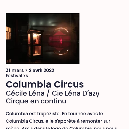
31 mars > 2 avril 2022
Festival xs
Columbia Circus
Cécile Léna / Cie Léna D’azy
Cirque en continu
Columbia est trapéziste. En tournée avec le
Columbia Circus, elle s’apprête à remonter sur