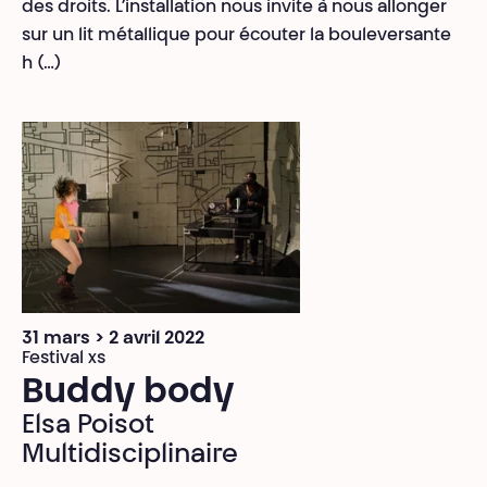
des droits. L’installation nous invite à nous allonger
sur un lit métallique pour écouter la bouleversante
h (…)
31 mars > 2 avril 2022
Festival xs
Buddy body
Elsa Poisot
Multidisciplinaire