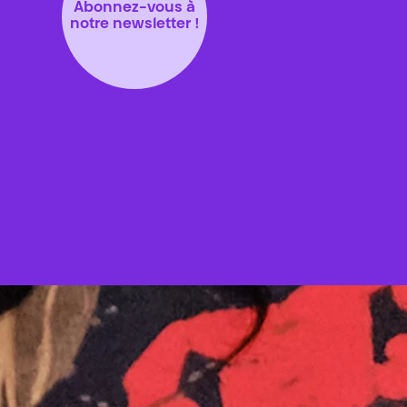
Abonnez-vous à
notre newsletter !