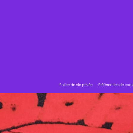
Police de vie privée
Préférences de cook