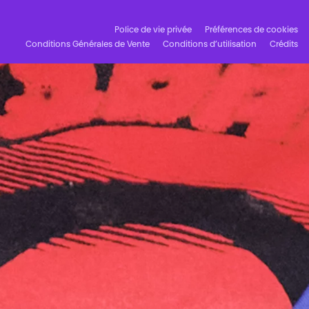
Police de vie privée
Préférences de cookies
Conditions Générales de Vente
Conditions d’utilisation
Crédits