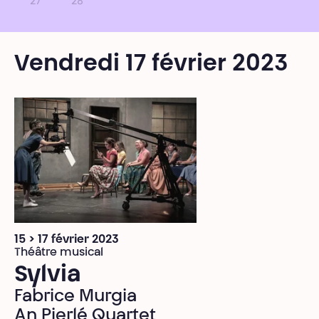
27
28
Vendredi 17 février 2023
15 > 17 février 2023
Théâtre musical
Sylvia
Fabrice Murgia
An Pierlé Quartet