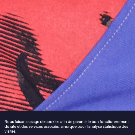
Nous faisons usage de cookies afin de garantir le bon fonctionnement
du site et des services associés, ainsi que pour l’analyse statistique des
visites.