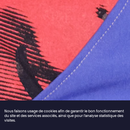
Nous faisons usage de cookies afin de garantir le bon fonctionnement
du site et des services associés, ainsi que pour l’analyse statistique des
visites.