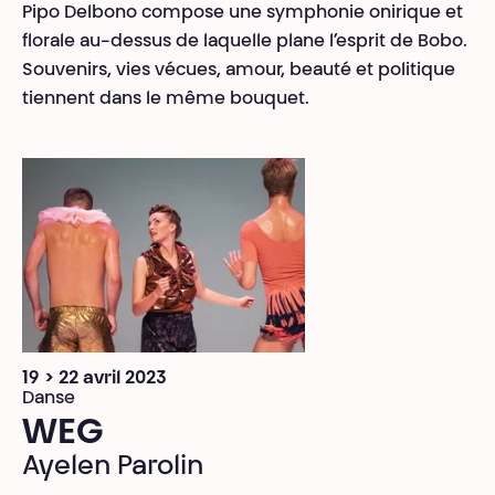
Pipo Delbono compose une symphonie onirique et
florale au-dessus de laquelle plane l’esprit de Bobo.
Souvenirs, vies vécues, amour, beauté et politique
tiennent dans le même bouquet.
19 > 22 avril 2023
Danse
WEG
Ayelen Parolin