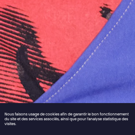
Nous faisons usage de cookies afin de garantir le bon fonctionnement
du site et des services associés, ainsi que pour l’analyse statistique des
visites.