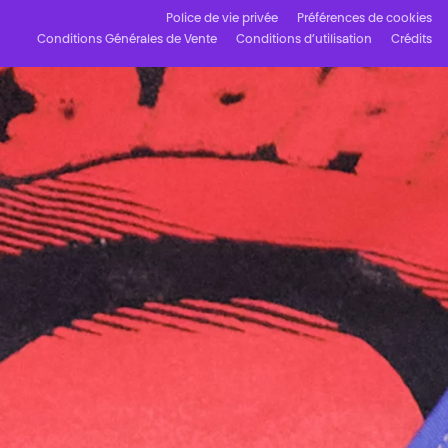
Police de vie privée
Préférences de cookies
Conditions Générales de Vente
Conditions d’utilisation
Crédits