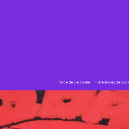
Police de vie privée
Préférences de cook