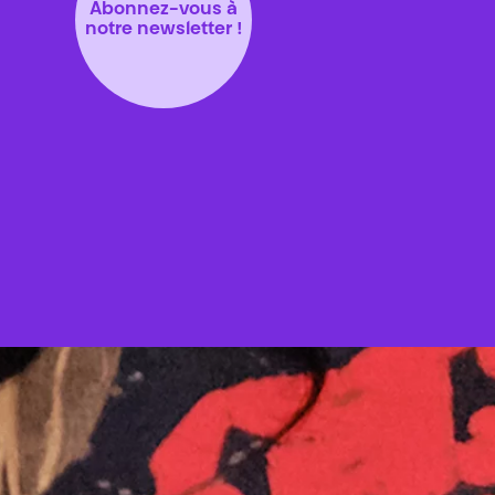
Abonnez-vous à
notre newsletter !