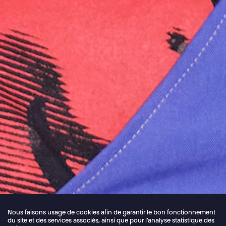
Nous faisons usage de cookies afin de garantir le bon fonctionnement
du site et des services associés, ainsi que pour l’analyse statistique des