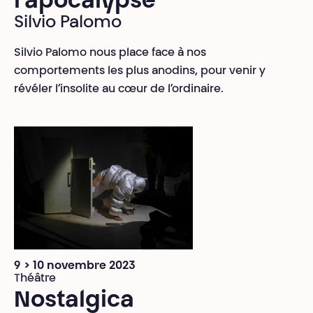
l'apocalypse
Silvio Palomo
Silvio Palomo nous place face à nos
comportements les plus anodins, pour venir y
révéler l’insolite au cœur de l’ordinaire.
9 > 10 novembre 2023
Théâtre
Nostalgica