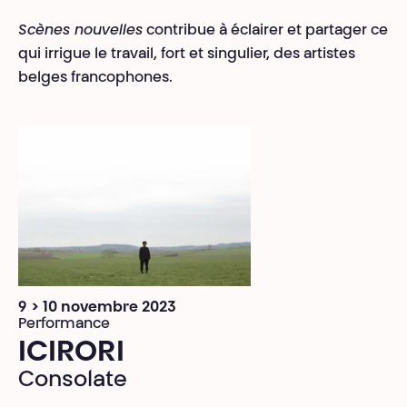
Scènes nouvelles
contribue à éclairer et partager ce
qui irrigue le travail, fort et singulier, des artistes
belges francophones.
9 > 10 novembre 2023
Performance
ICIRORI
Consolate