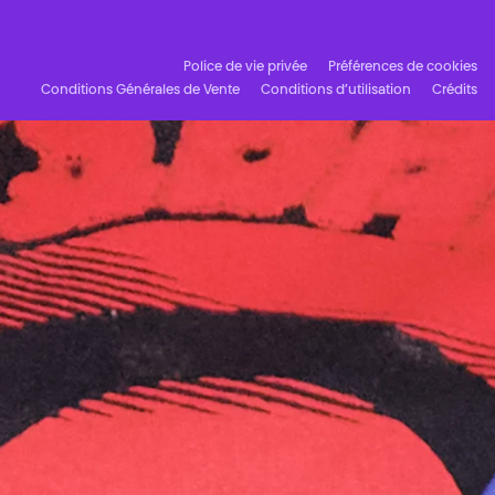
Police de vie privée
Préférences de cookies
Conditions Générales de Vente
Conditions d’utilisation
Crédits