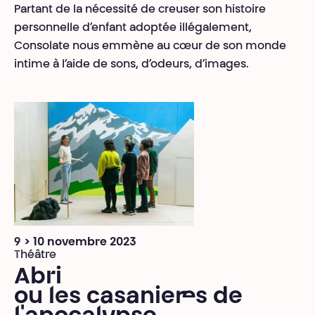
Partant de la nécessité de creuser son histoire
personnelle d’enfant adoptée illégalement,
Consolate nous emmène au cœur de son monde
intime à l’aide de sons, d’odeurs, d’images.
9 > 10 novembre 2023
Théâtre
Abri
ou les casanier·es de