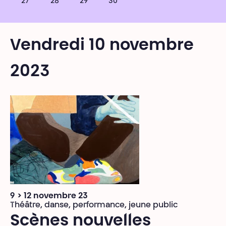
27
28
29
30
Vendredi 10 novembre
2023
9 > 12 novembre 23
Théâtre, danse, performance, jeune public
Scènes nouvelles