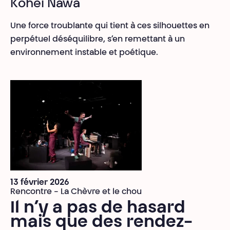
Kohei Nawa
Une force troublante qui tient à ces silhouettes en
perpétuel déséquilibre, s’en remettant à un
environnement instable et poétique.
13 février 2026
Rencontre - La Chèvre et le chou
Il n’y a pas de hasard
mais que des rendez-