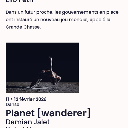
Elio Petri
Dans un futur proche, les gouvernements en place
ont instauré un nouveau jeu mondial, appelé la
Grande Chasse.
11 > 12 février 2026
Danse
Planet [wanderer]
Damien Jalet