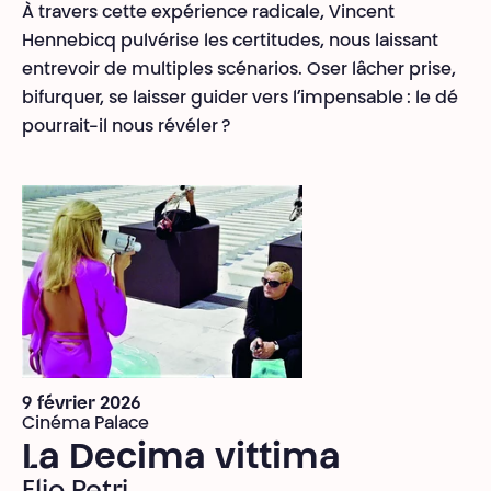
À travers cette expérience radicale, Vincent
Hennebicq pulvérise les certitudes, nous laissant
entrevoir de multiples scénarios. Oser lâcher prise,
bifurquer, se laisser guider vers l’impensable : le dé
pourrait-il nous révéler ?
9 février 2026
Cinéma Palace
La Decima vittima