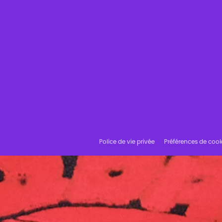
Police de vie privée
Préférences de cook