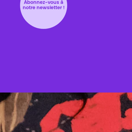
Abonnez-vous à
notre newsletter !