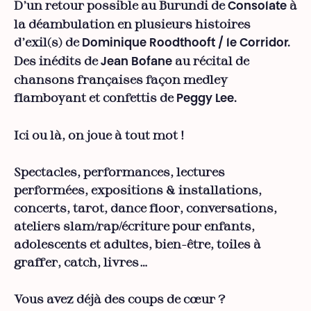
D’un retour possible au Burundi de
à
Consolate
la déambulation en plusieurs histoires
d’exil(s) de
Dominique Roodthooft / le Corridor.
Des inédits de
au récital de
Jean Bofane
chansons françaises façon medley
flamboyant et confettis de
Peggy Lee.
Ici ou là, on joue à tout mot !
Spectacles, performances, lectures
performées, expositions & installations,
concerts, tarot, dance floor, conversations,
ateliers slam/rap/écriture pour enfants,
adolescents et adultes, bien-être, toiles à
graffer, catch, livres…
Vous avez déjà des coups de cœur ?