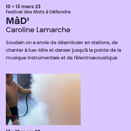
10 > 13 mars 23
Festival des Mots à Défendre
MàD¹
Caroline Lamarche
Soudain on a envie de déambuler en stations, de
chanter à tue-tête et danser jusqu’à la pointe de la
musique instrumentale et de l’électroacoustique.