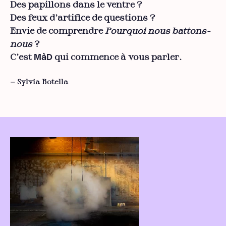
Des papillons dans le ventre ?
Des feux d’artifice de questions ?
Envie de comprendre
Pourquoi nous battons-
nous
?
C’est
qui commence à vous parler.
MàD
— Sylvia Botella