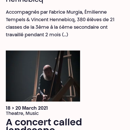
Hennebicq
Accompagnés par Fabrice Murgia, Émilienne
Tempels & Vincent Hennebicq, 380 élèves de 21
classes de la 3ème à la 6ème secondaire ont
travaillé pendant 2 mois (…)
18 > 20 March 2021
Theatre, Music
A concert called