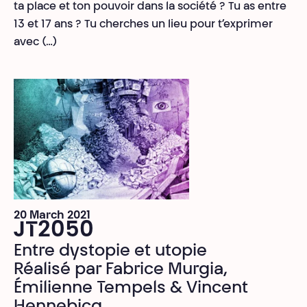
ta place et ton pouvoir dans la société ? Tu as entre
13 et 17 ans ? Tu cherches un lieu pour t’exprimer
avec (…)
20 March 2021
JT2050
Entre dystopie et utopie
Réalisé par Fabrice Murgia,
Émilienne Tempels & Vincent