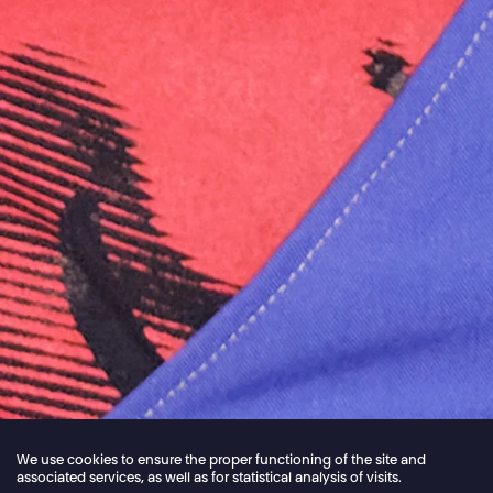
We use cookies to ensure the proper functioning of the site and
associated services, as well as for statistical analysis of visits.