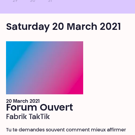
29
30
31
Saturday 20 March 2021
20 March 2021
Forum Ouvert
Fabrik TakTik
Tu te demandes souvent comment mieux affirmer