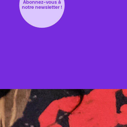
Abonnez-vous à
notre newsletter !