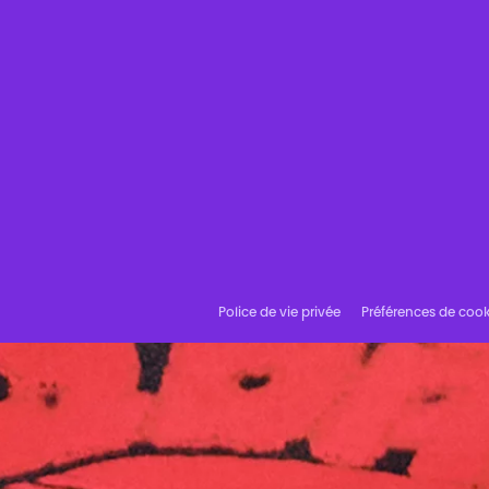
Police de vie privée
Préférences de cook