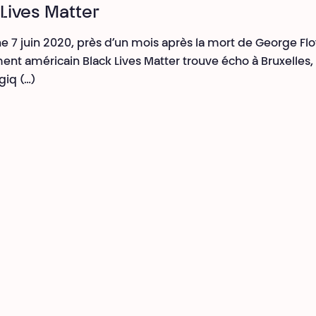
 Lives Matter
 7 juin 2020, près d’un mois après la mort de George Flo
t américain Black Lives Matter trouve écho à Bruxelles, 
giq (…)