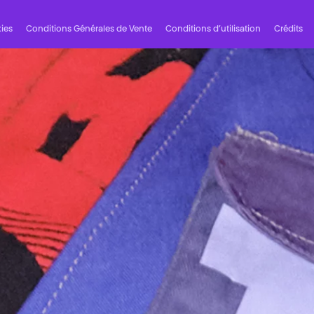
ies
Conditions Générales de Vente
Conditions d’utilisation
Crédits