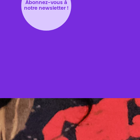
Abonnez-vous à
notre newsletter !