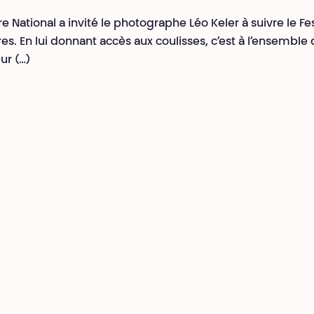
e National a invité le photographe Léo Keler à suivre le Fes
es. En lui donnant accès aux coulisses, c’est à l’ensemble
ur (…)