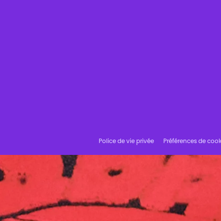
Police de vie privée
Préférences de cook