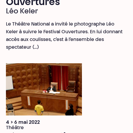
Ouvertures
Léo Keler
Le Théâtre National a invité le photographe Léo
Keler à suivre le Festival Ouvertures. En lui donnant
accès aux coulisses, c’est à l’ensemble des
spectateur (…)
4 > 6 mai 2022
Théâtre