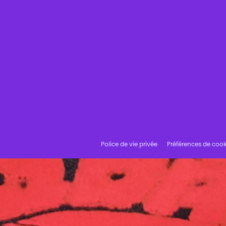
Police de vie privée
Préférences de cook