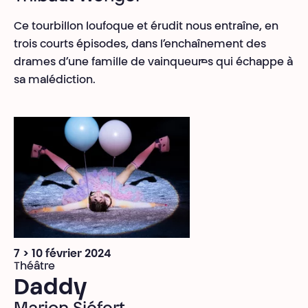
Ce tourbillon loufoque et érudit nous entraîne, en
trois courts épisodes, dans l’enchaînement des
drames d’une famille de vainqueur·es qui échappe à
sa malédiction.
7 > 10 février 2024
Théâtre
Daddy