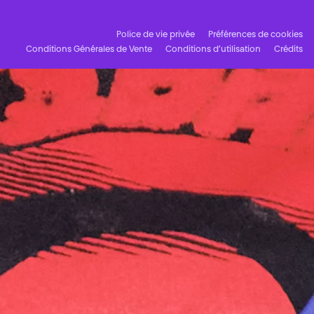
Police de vie privée
Préférences de cookies
Conditions Générales de Vente
Conditions d’utilisation
Crédits