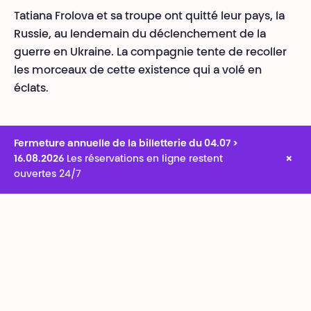
Tatiana Frolova et sa troupe ont quitté leur pays, la
Russie, au lendemain du déclenchement de la
guerre en Ukraine. La compagnie tente de recoller
les morceaux de cette existence qui a volé en
éclats.
Fermeture annuelle de la billetterie du 04.07 >
×
16.08.2026
Les réservations en ligne restent
ouvertes 24/7