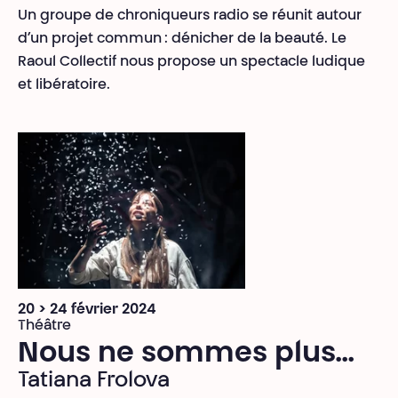
Un groupe de chroniqueurs radio se réunit autour
d’un projet commun : dénicher de la beauté. Le
Raoul Collectif nous propose un spectacle ludique
et libératoire.
20 > 24 février 2024
Théâtre
Nous ne sommes plus…
Tatiana Frolova