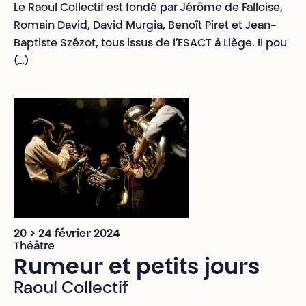
Le Raoul Collectif est fondé par Jérôme de Falloise,
Romain David, David Murgia, Benoît Piret et Jean-
Baptiste Szézot, tous issus de l’ESACT à Liège. Il pou
(…)
20 > 24 février 2024
Théâtre
Rumeur et petits jours
Raoul Collectif