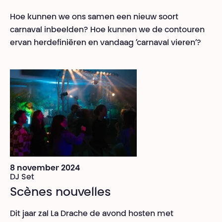
Hoe kunnen we ons samen een nieuw soort
carnaval inbeelden? Hoe kunnen we de contouren
ervan herdefiniëren en vandaag ‘carnaval vieren’?
8 november 2024
DJ Set
Scènes nouvelles
Dit jaar zal La Drache de avond hosten met