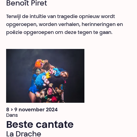
Benoît Piret
Terwijl de intuïtie van tragedie opnieuw wordt
opgeroepen, worden verhalen, herinneringen en
poëzie opgeroepen om deze tegen te gaan.
8 > 9 november 2024
Dans
Beste cantate
La Drache