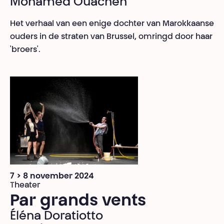
Mohamed Ouachen
Het verhaal van een enige dochter van Marokkaanse
ouders in de straten van Brussel, omringd door haar
'broers'.
7 > 8 november 2024
Theater
Par grands vents
Éléna Doratiotto