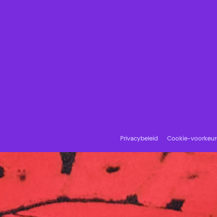
Privacybeleid
Cookie-voorkeu