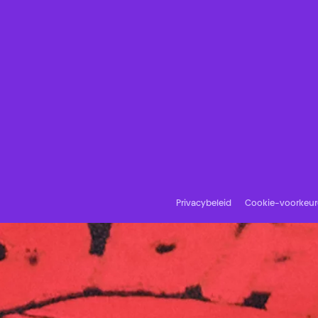
Privacybeleid
Cookie-voorkeu