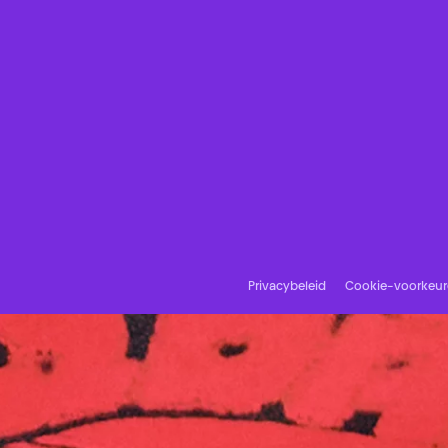
Privacybeleid
Cookie-voorkeu