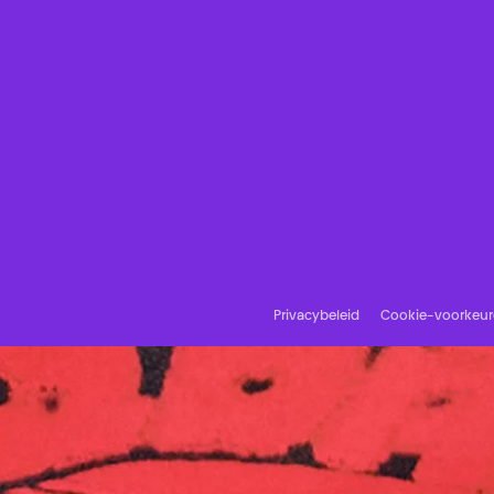
Privacybeleid
Cookie-voorkeu