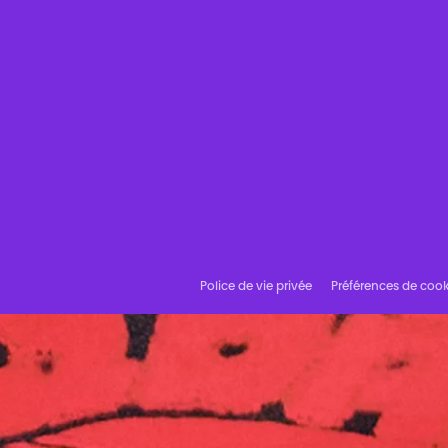
Police de vie privée
Préférences de cook