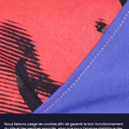
Nous faisons usage de cookies afin de garantir le bon fonctionnement