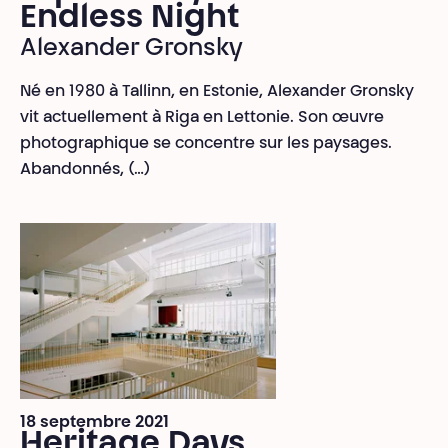
Endless Night
Alexander Gronsky
Né en 1980 à Tallinn, en Estonie, Alexander Gronsky
vit actuellement à Riga en Lettonie. Son œuvre
photographique se concentre sur les paysages.
Abandonnés, (…)
18 septembre 2021
Heritage Days