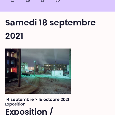
27
28
29
30
Samedi 18 septembre
2021
14 septembre > 16 octobre 2021
Exposition
Exposition /