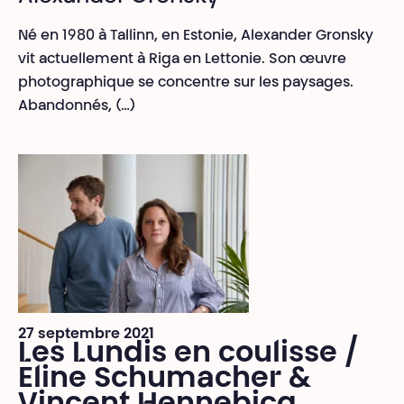
Né en 1980 à Tallinn, en Estonie, Alexander Gronsky
vit actuellement à Riga en Lettonie. Son œuvre
photographique se concentre sur les paysages.
Abandonnés, (…)
27 septembre 2021
Les Lundis en coulisse /
Eline Schumacher &