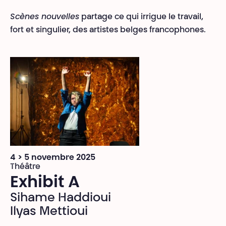
Scènes nouvelles
partage ce qui irrigue le travail,
fort et singulier, des artistes belges francophones.
4 > 5 novembre 2025
Théâtre
Exhibit A
Sihame Haddioui
Ilyas Mettioui