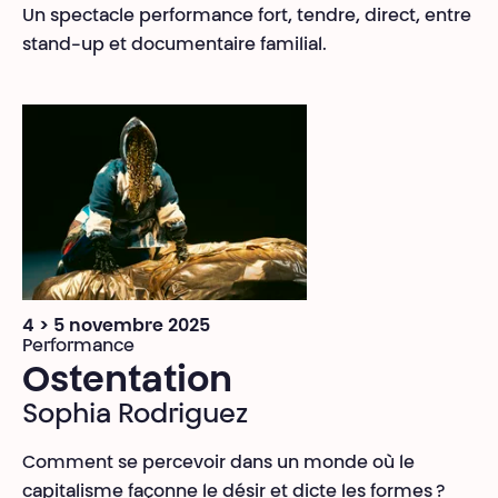
Un spectacle performance fort, tendre, direct, entre
stand-up et documentaire familial.
4 > 5 novembre 2025
Performance
Ostentation
Sophia Rodriguez
Comment se percevoir dans un monde où le
capitalisme façonne le désir et dicte les formes ?