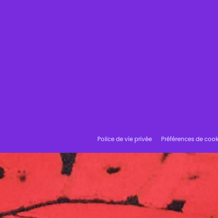
Police de vie privée
Préférences de cook