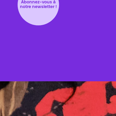
Abonnez-vous à
notre newsletter !