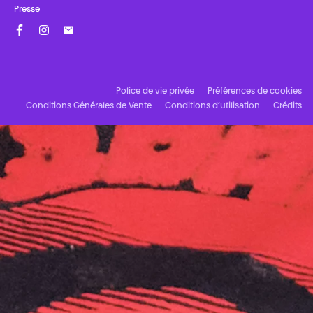
Presse
Facebook
Instagram
Abonnez-vous à notre newsletter !
Police de vie privée
Préférences de cookies
Conditions Générales de Vente
Conditions d’utilisation
Crédits