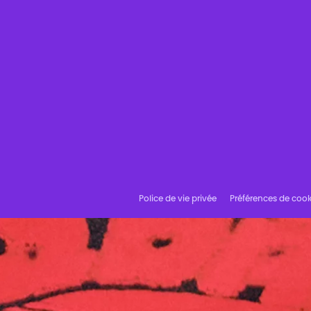
Police de vie privée
Préférences de cook