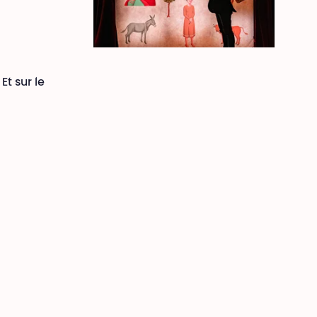
 Et sur le