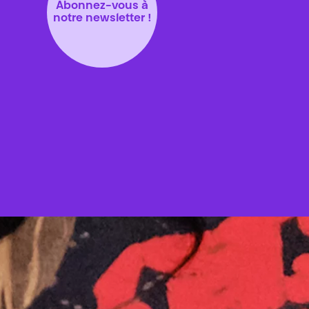
Abonnez-vous à
notre newsletter !