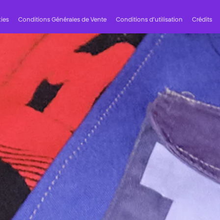
ies
Conditions Générales de Vente
Conditions d’utilisation
Crédits