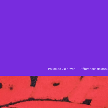
Police de vie privée
Préférences de cook