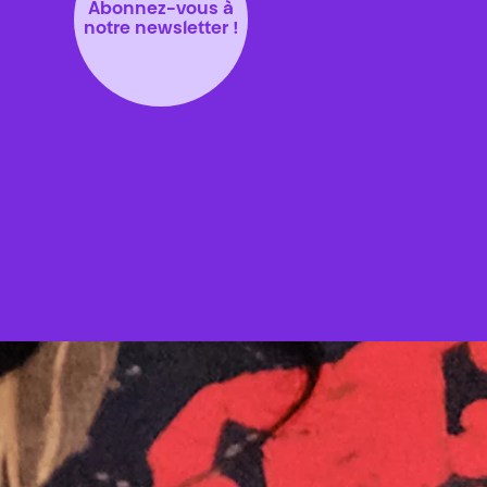
Abonnez-vous à
notre newsletter !