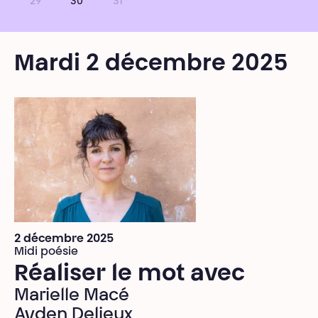
29
30
31
Mardi 2 décembre 2025
2 décembre 2025
Midi poésie
Réaliser le mot avec
Marielle Macé
Ayden Delieux