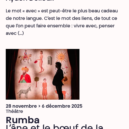
Le mot « avec » est peut-être le plus beau cadeau
de notre langue. C’est le mot des liens, de tout ce
que l’on peut faire ensemble : vivre avec, penser
avec (…)
28 novembre > 6 décembre 2025
Théâtre
Rumba