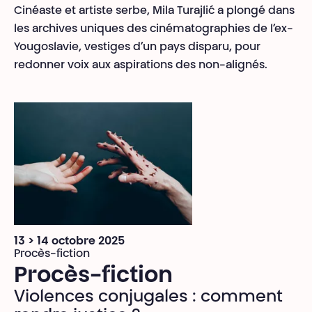
Cinéaste et artiste serbe, Mila Turajlić a plongé dans
les archives uniques des cinématographies de l’ex-
Yougoslavie, vestiges d’un pays disparu, pour
redonner voix aux aspirations des non-alignés.
13 > 14 octobre 2025
Procès-fiction
Procès-fiction
Violences conjugales : comment