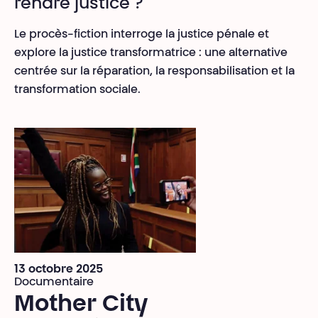
rendre justice ?
Le procès-fiction interroge la justice pénale et
explore la justice transformatrice : une alternative
centrée sur la réparation, la responsabilisation et la
transformation sociale.
13 octobre 2025
Documentaire
Mother City