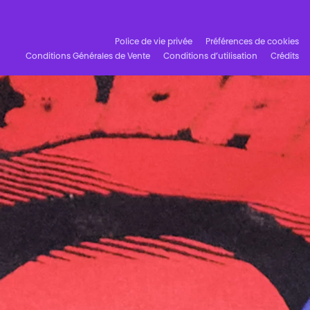
Police de vie privée
Préférences de cookies
Conditions Générales de Vente
Conditions d’utilisation
Crédits