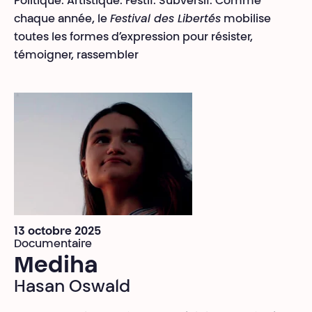
Politique. Artistique. Festif. Subversif. Comme
chaque année, le
Festival des Libertés
mobilise
toutes les formes d’expression pour résister,
témoigner, rassembler
13 octobre 2025
Documentaire
Mediha
Hasan Oswald