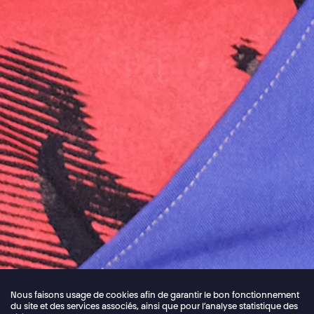
Nous faisons usage de cookies afin de garantir le bon fonctionnement
du site et des services associés, ainsi que pour l’analyse statistique des