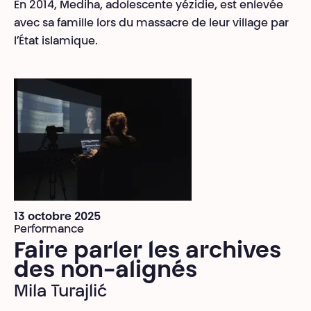
En 2014, Mediha, adolescente yézidie, est enlevée
avec sa famille lors du massacre de leur village par
l’État islamique.
13 octobre 2025
Performance
Faire parler les archives
des non-alignés
Mila Turajlić