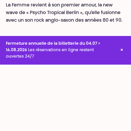
La Femme revient à son premier amour, la new
wave de « Psycho Tropical Berlin », qu’elle fusionne
avec un son rock anglo-saxon des années 80 et 90.
Fermeture annuelle de la billetterie du 04.07 >
×
16.08.2026
Les réservations en ligne restent
ouvertes 24/7