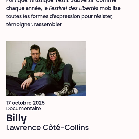
Politique. Artistique. Festif. Subversif. Comme
chaque année, le
Festival des Libertés
mobilise
toutes les formes d’expression pour résister,
témoigner, rassembler
17 octobre 2025
Documentaire
Billy
Lawrence Côté-Collins