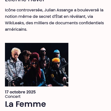
Icône controversée, Julian Assange a bouleversé la
notion même de secret d’État en révélant, via
WikiLeaks, des milliers de documents confidentiels
américains.
17 octobre 2025
Concert
La Femme