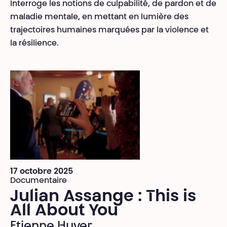
Interroge les notions de culpabilité, de pardon et de
maladie mentale, en mettant en lumière des
trajectoires humaines marquées par la violence et
la résilience.
17 octobre 2025
Documentaire
Julian Assange : This is
All About You
Etienne Huver