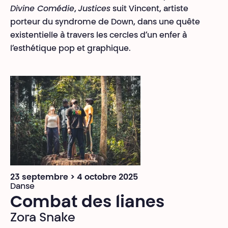
Divine Comédie
,
Justices
suit Vincent, artiste
porteur du syndrome de Down, dans une quête
existentielle à travers les cercles d’un enfer à
l’esthétique pop et graphique.
23 septembre > 4 octobre 2025
Danse
Combat des lianes
Zora Snake