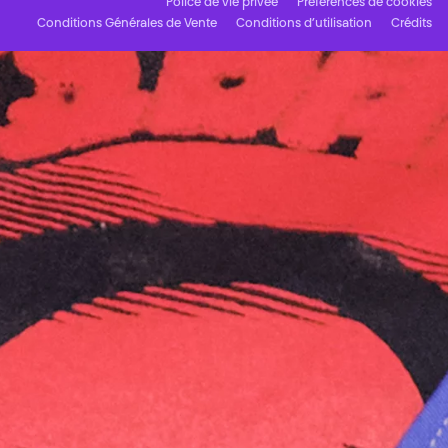
Police de vie privée
Préférences de cookies
Conditions Générales de Vente
Conditions d’utilisation
Crédits