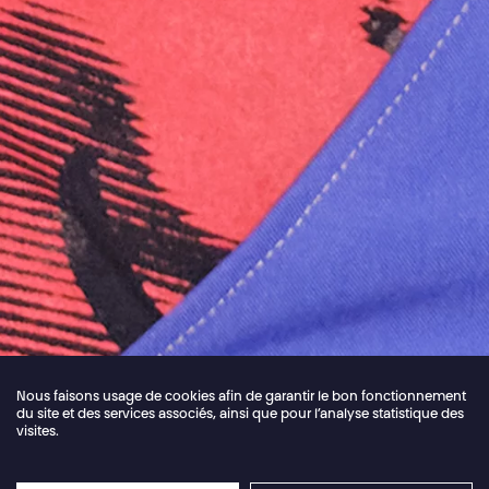
Nous faisons usage de cookies afin de garantir le bon fonctionnement
du site et des services associés, ainsi que pour l’analyse statistique des
visites.
Jordan Core