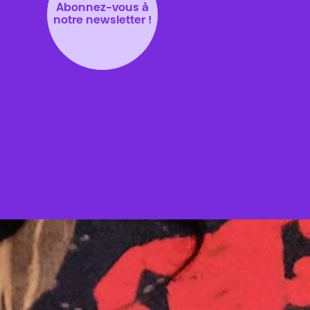
Abonnez-vous à
notre newsletter !