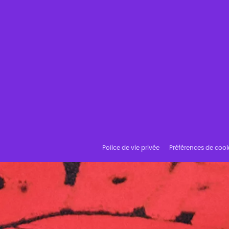
Police de vie privée
Préférences de cook